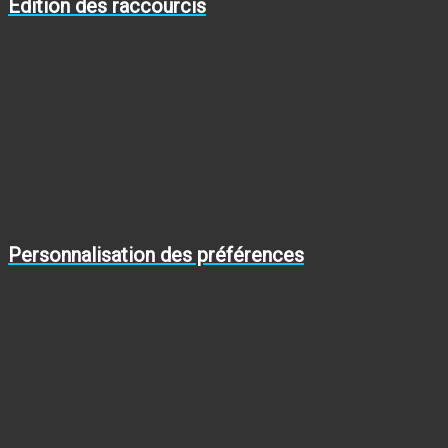
Édition des raccourcis
Personnalisation des préférences