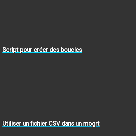
Script pour créer des boucles
Utiliser un fichier CSV dans un mogrt