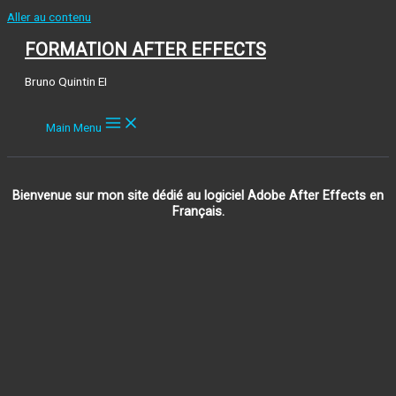
Aller au contenu
FORMATION AFTER EFFECTS
Bruno Quintin EI
Main Menu
Bienvenue sur mon site dédié au logiciel Adobe After Effects en
Français.