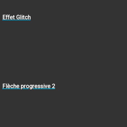
Effet Glitch
Flèche progressive 2