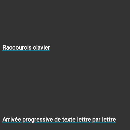
Raccourcis clavier
Arrivée progressive de texte lettre par lettre