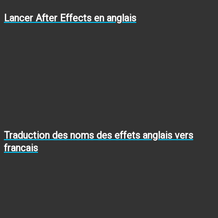
Lancer After Effects en anglais
Traduction des noms des effets anglais vers
francais