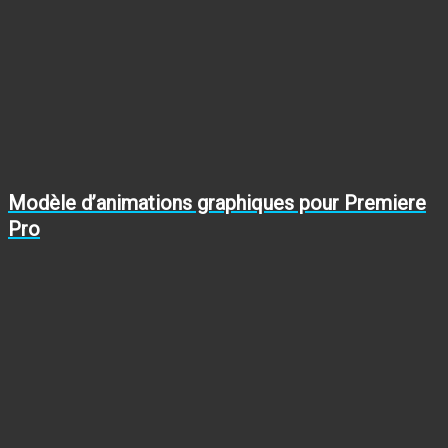
Modèle d’animations graphiques pour Premiere
Pro