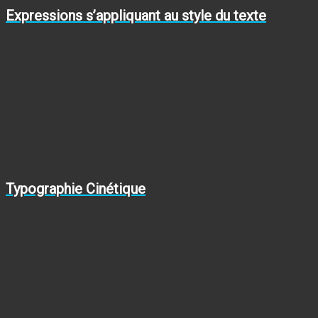
Expressions s’appliquant au style du texte
Typographie Cinétique