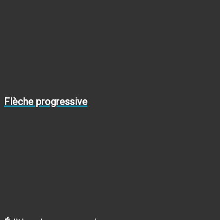
Flèche progressive