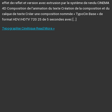
effet de reflet et version avec extrusion par le système de rendu CINEMA
4D Composition de l’animation du texte Création de la composition et du
calque de texte Créer une composition nommée « TypoCin Base » de
format HDV/HDTV 720 25 de 5 secondes avec […]
Typographie Cinétique
Read More »