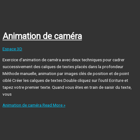
Animation de caméra
Espace 3D
Exercice d’animation de caméra avec deux techniques pour cadrer
successivement des calques de textes placés dans la profondeur
Méthode manuelle, animation par images clés de position et de point
ciblé Créer les calques de textes Double cliquez sur l’outil Ecriture et
tapez votre premier texte. Quand vous êtes en train de saisir du texte,
vous
Animation de caméra
Read More »