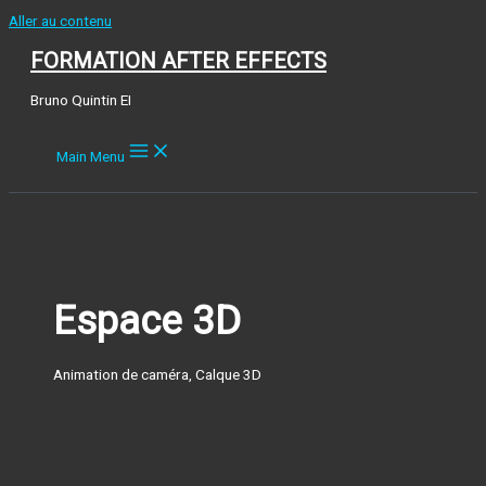
Aller au contenu
FORMATION AFTER EFFECTS
Bruno Quintin EI
Main Menu
Espace 3D
Animation de caméra, Calque 3D