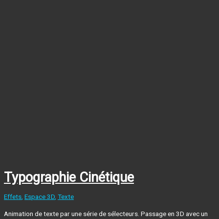
Typographie Cinétique
Effets
,
Espace 3D
,
Texte
Animation de texte par une série de sélecteurs. Passage en 3D avec un