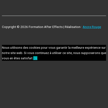
Copyright © 2026 Formation After Effects | Réalisation :
Ancre Rouge
Nous utilisons des cookies pour vous garantir la meilleure expérience sur
notre site web. Si vous continuez à utiliser ce site, nous supposerons que
vous en êtes satisfait.
Ok